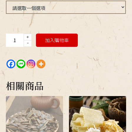
+
加入購物車
-
相關商品